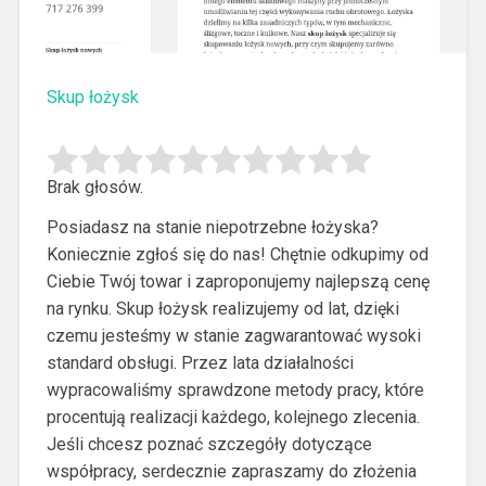
Skup łożysk
Brak głosów.
Posiadasz na stanie niepotrzebne łożyska?
Koniecznie zgłoś się do nas! Chętnie odkupimy od
Ciebie Twój towar i zaproponujemy najlepszą cenę
na rynku.
Skup łożysk realizujemy od lat, dzięki
czemu jesteśmy w stanie zagwarantować wysoki
standard obsługi. Przez lata działalności
wypracowaliśmy sprawdzone metody pracy, które
procentują realizacji każdego, kolejnego zlecenia.
Jeśli chcesz poznać szczegóły dotyczące
współpracy, serdecznie zapraszamy do złożenia