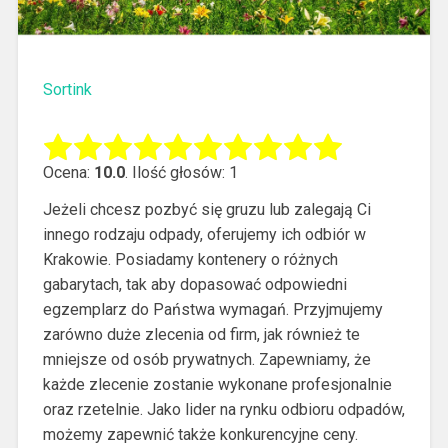
Sortink
Ocena:
10.0
. Ilość głosów: 1
Jeżeli chcesz pozbyć się gruzu lub zalegają Ci
innego rodzaju odpady, oferujemy ich odbiór w
Krakowie. Posiadamy kontenery o różnych
gabarytach, tak aby dopasować odpowiedni
egzemplarz do Państwa wymagań.
Przyjmujemy
zarówno duże zlecenia od firm, jak również te
mniejsze od osób prywatnych. Zapewniamy, że
każde zlecenie zostanie wykonane profesjonalnie
oraz rzetelnie. Jako lider na rynku odbioru odpadów,
możemy zapewnić także konkurencyjne ceny.