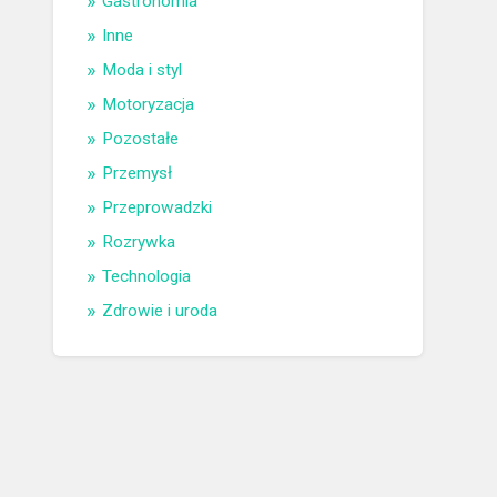
Gastronomia
Inne
Moda i styl
Motoryzacja
Pozostałe
Przemysł
Przeprowadzki
Rozrywka
Technologia
Zdrowie i uroda