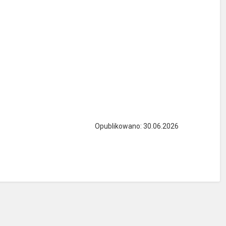
Opublikowano: 30.06.2026