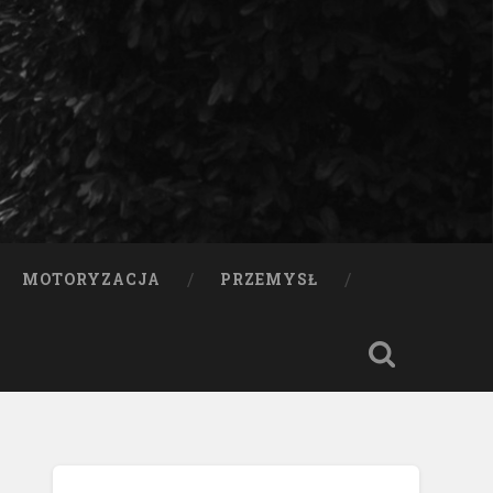
MOTORYZACJA
PRZEMYSŁ