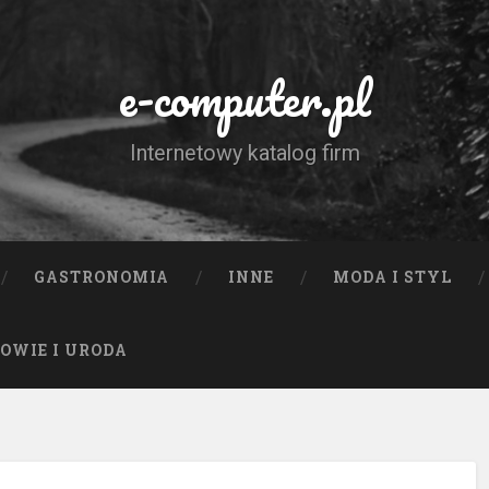
e-computer.pl
Internetowy katalog firm
GASTRONOMIA
INNE
MODA I STYL
OWIE I URODA