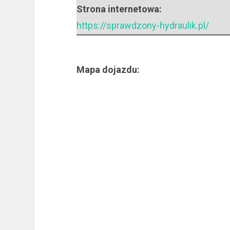
Strona internetowa:
https://sprawdzony-hydraulik.pl/
Mapa dojazdu: