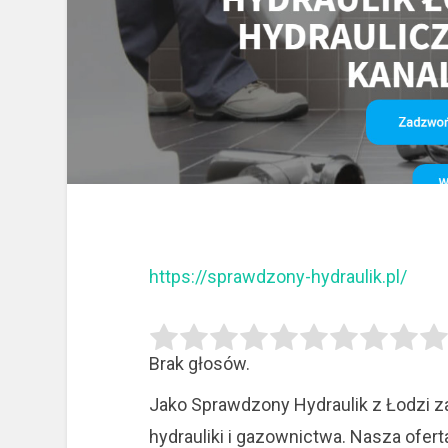
https://sprawdzony-hydraulik.pl/
Brak głosów.
Jako Sprawdzony Hydraulik z Łodzi 
hydrauliki i gazownictwa. Nasza ofer