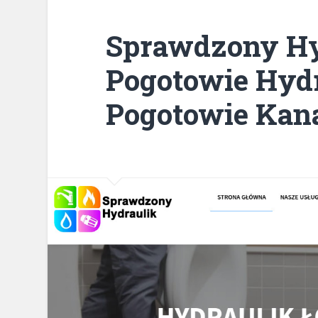
Sprawdzony Hy
Pogotowie Hydr
Pogotowie Kana