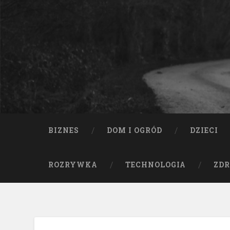
BIZNES
DOM I OGRÓD
DZIECI
ROZRYWKA
TECHNOLOGIA
ZDR