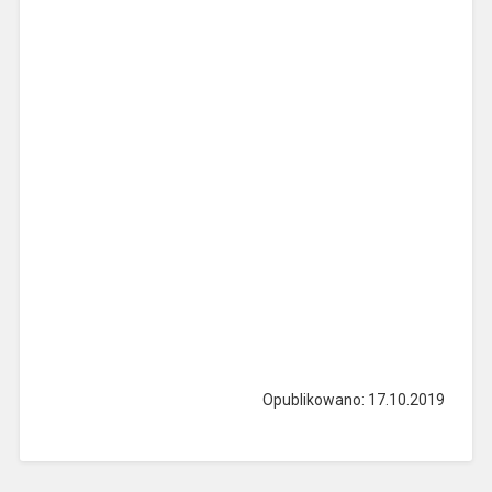
Opublikowano: 17.10.2019