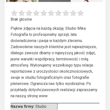
Brak głosów.
Piękne zdjęcia na każdą okazję. Studio Mika
Fotografia to profesjonalny sprzęt, lata
doświadczenia i pasja w każdym zleceniu.
Zadowolenie naszych klientów jest najważniejsze,
dlatego zawsze dbamy o najwyższą jakość zdjęć,
jasne warunki współpracy, terminowość i miłą
atmosferę.
Wykonujemy wszelkiego typu relacje
reportażowe z uroczystości okolicznościowych,
sesje w studiu fotograficznym oraz fotografie
plenerowe. Ogranicza nas tylko wyobraźnia. Po
przykłady dotychczasowych realizacji zapraszamy
na naszą stronę www.
Nazwa firmy:
Studio