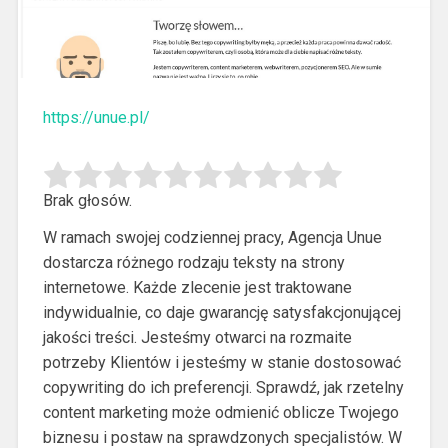
https://unue.pl/
Brak głosów.
W ramach swojej codziennej pracy, Agencja Unue
dostarcza różnego rodzaju teksty na strony
internetowe. Każde zlecenie jest traktowane
indywidualnie, co daje gwarancję satysfakcjonującej
jakości treści.
Jesteśmy otwarci na rozmaite
potrzeby Klientów i jesteśmy w stanie dostosować
copywriting do ich preferencji. Sprawdź, jak rzetelny
content marketing może odmienić oblicze Twojego
biznesu i postaw na sprawdzonych specjalistów. W