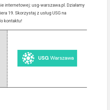
ie internetowej: usg-warszawa.pl. Działamy
iera 19. Skorzystaj z usług USG na
o kontaktu!