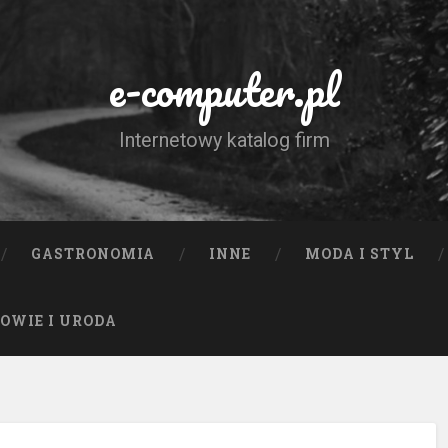
e-computer.pl
Internetowy katalog firm
GASTRONOMIA
INNE
MODA I STYL
OWIE I URODA