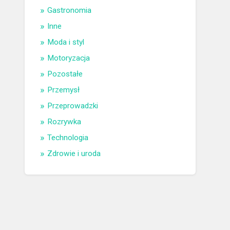
Gastronomia
Inne
Moda i styl
Motoryzacja
Pozostałe
Przemysł
Przeprowadzki
Rozrywka
Technologia
Zdrowie i uroda