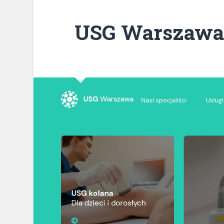
USG Warszawa