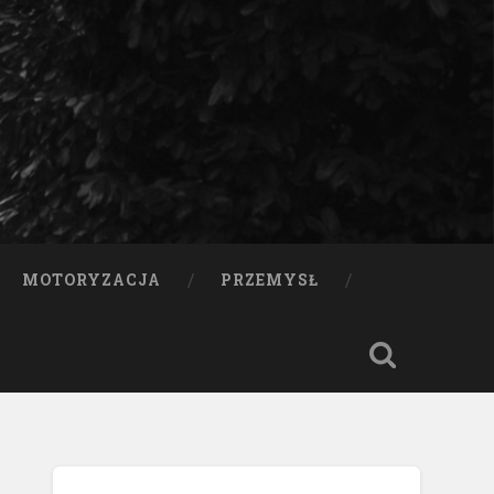
MOTORYZACJA
PRZEMYSŁ