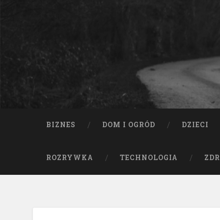
BIZNES
DOM I OGRÓD
DZIECI
ROZRYWKA
TECHNOLOGIA
ZDR