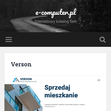
e-computer.pl
Internetowy katalog firm
Verson