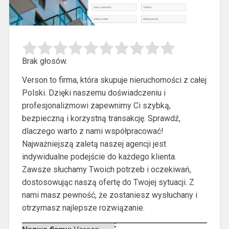
Brak głosów.
Verson to firma, która skupuje nieruchomości z całej
Polski. Dzięki naszemu doświadczeniu i
profesjonalizmowi zapewnimy Ci szybką,
bezpieczną i korzystną
transakcję. Sprawdź,
dlaczego warto z nami współpracować!
Najważniejszą zaletą naszej agencji jest
indywidualne podejście do każdego klienta.
Zawsze słuchamy Twoich potrzeb i oczekiwań,
dostosowując naszą ofertę do Twojej sytuacji. Z
nami masz pewność, że zostaniesz wysłuchany i
otrzymasz najlepsze rozwiązanie.