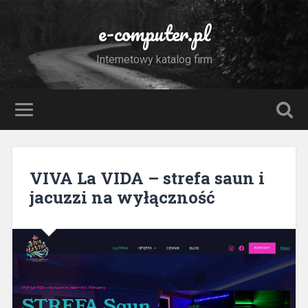
e-computer.pl
Internetowy katalog firm
VIVA La VIDA – strefa saun i
jacuzzi na wyłączność