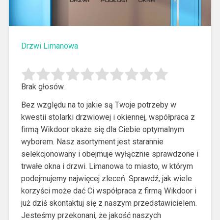
Drzwi Limanowa
Brak głosów.
Bez względu na to jakie są Twoje potrzeby w
kwestii stolarki drzwiowej i okiennej, współpraca z
firmą Wikdoor okaże się dla Ciebie optymalnym
wyborem.
Nasz asortyment jest starannie
selekcjonowany i obejmuje wyłącznie sprawdzone i
trwałe okna i drzwi. Limanowa to miasto, w którym
podejmujemy najwięcej zleceń. Sprawdź, jak wiele
korzyści może dać Ci współpraca z firmą Wikdoor i
już dziś skontaktuj się z naszym przedstawicielem.
Jesteśmy przekonani, że jakość naszych