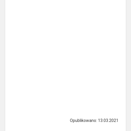
Opublikowano: 13.03.2021