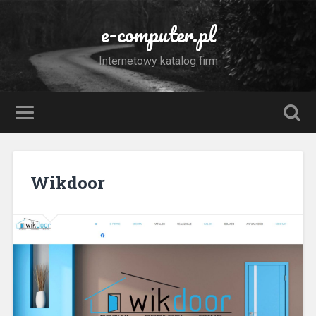
e-computer.pl
Internetowy katalog firm
Wikdoor