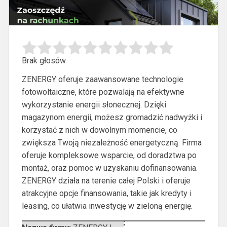
Brak głosów.
ZENERGY oferuje zaawansowane technologie
fotowoltaiczne, które pozwalają na efektywne
wykorzystanie energii słonecznej. Dzięki
magazynom energii, możesz gromadzić nadwyżki i
korzystać
z nich w dowolnym momencie, co
zwiększa Twoją niezależność energetyczną. Firma
oferuje kompleksowe wsparcie, od doradztwa po
montaż, oraz pomoc w uzyskaniu dofinansowania.
ZENERGY działa na terenie całej Polski i oferuje
atrakcyjne opcje finansowania, takie jak kredyty i
leasing, co ułatwia inwestycję w zieloną energię.