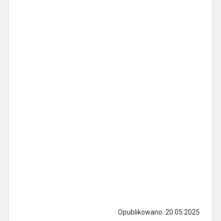
Opublikowano: 20.05.2025